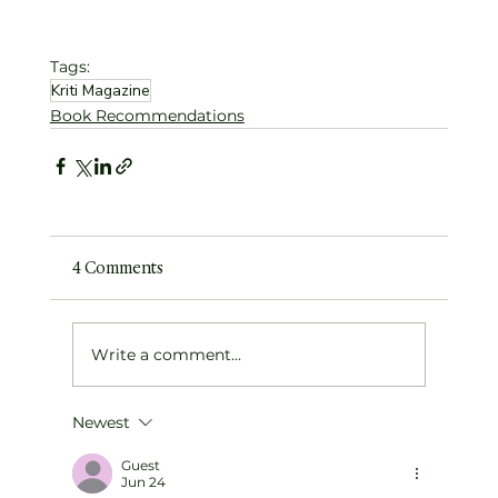
Tags:
Kriti Magazine
Book Recommendations
4 Comments
Write a comment...
Newest
Guest
Jun 24